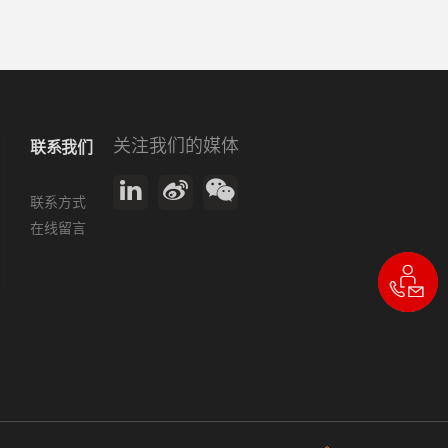
关注我们的媒体
联系我们
联系方式
在线留言
021-
39291299