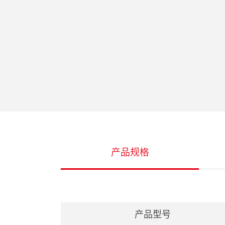
产品规格
产品型号