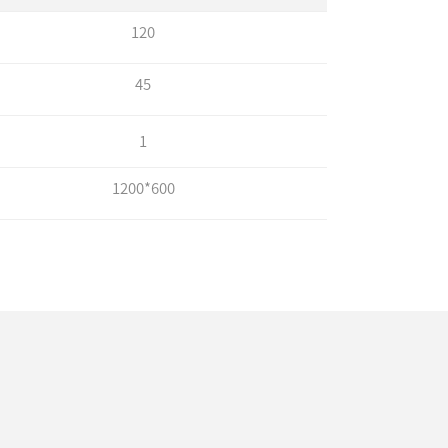
120
45
1
1200*600