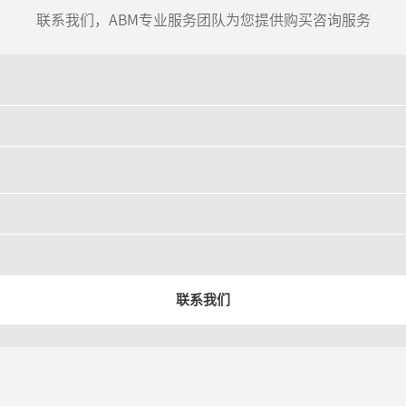
联系我们，ABM专业服务团队为您提供购买咨询服务