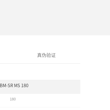
真伪验证
BM-SR MS 180
180