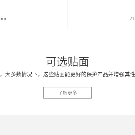
，mm
21
可选贴面
面，大多数情况下，这些贴面能更好的保护产品并增强其
了解更多