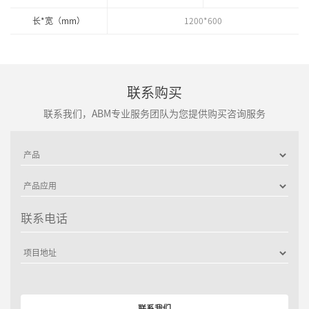
长*宽（mm）
1200*600
联系购买
联系我们，ABM专业服务团队为您提供购买咨询服务
联系电话