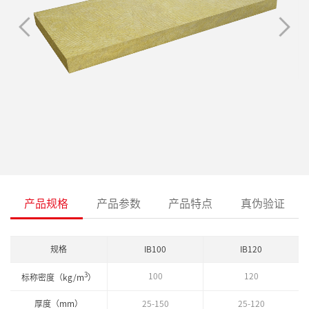
产品规格
产品参数
产品特点
真伪验证
规格
IB100
IB120
3
100
120
标称密度（kg/m
）
厚度（mm）
25-150
25-120